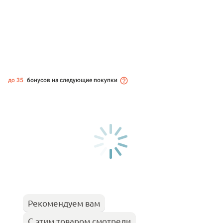
до 35
бонусов на следующие покупки
Рекомендуем вам
С этим товаром смотрели