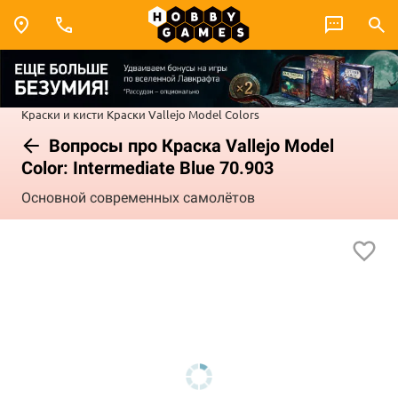
Краски и кисти
Краски Vallejo
Model Colors
Вопросы про Краска Vallejo Model
Color: Intermediate Blue 70.903
Основной современных самолётов