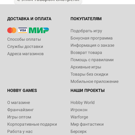
ДОСТАВКА И ОПЛАТА
ПОКУПАТЕЛЯМ
Подобрать игру
Бонусная программа
Способы оплаты
Информация о заказе
Службы доставки
Возврат товара
Адреса магазинов
Помощь с правилами
Архивные игры
Товары без скидки
Мобильное приложение
HOBBY GAMES
НАШИ ПРОЕКТЫ
О магазине
Hobby World
Франчайзинг
Игрокон
Игры оптом
Warforge
Корпоративные подарки
Мир фантастики
Работа у нас
Берсерк