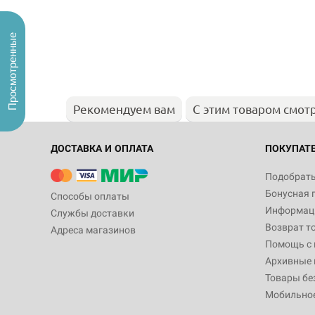
Просмотренные
Рекомендуем вам
С этим товаром смот
ДОСТАВКА И ОПЛАТА
ПОКУПАТ
Подобрать
Бонусная 
Способы оплаты
Информаци
Службы доставки
Возврат т
Адреса магазинов
Помощь с
Архивные 
Товары бе
Мобильно