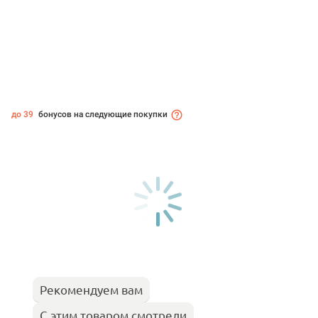
до 39
бонусов на следующие покупки
Рекомендуем вам
С этим товаром смотрели