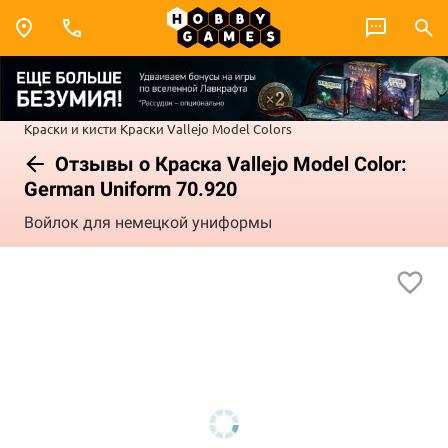
Краски и кисти
Краски Vallejo
Model Colors
Отзывы о Краска Vallejo Model Color:
German Uniform 70.920
Войлок для немецкой униформы