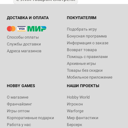
ДОСТАВКА И ОПЛАТА
ПОКУПАТЕЛЯМ
Подобрать игру
Бонусная программа
Способы оплаты
Информация о заказе
Службы доставки
Возврат товара
Адреса магазинов
Помощь с правилами
Архивные игры
Товары без скидки
Мобильное приложение
HOBBY GAMES
НАШИ ПРОЕКТЫ
О магазине
Hobby World
Франчайзинг
Игрокон
Игры оптом
Warforge
Корпоративные подарки
Мир фантастики
Работа у нас
Берсерк