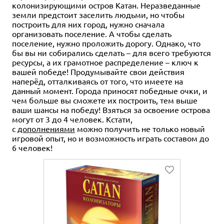
колонизирующими остров Катан. Неразведанные
земли предстоит заселить людьми, но чтобы
построить для них город, нужно сначала
организовать поселение. А чтобы сделать
поселение, нужно проложить дорогу. Однако, что
бы вы ни собирались сделать – для всего требуются
ресурсы, а их грамотное распределение – ключ к
вашей победе! Продумывайте свои действия
наперёд, отталкиваясь от того, что имеете на
данный момент. Города приносят победные очки, и
чем больше вы сможете их построить, тем выше
ваши шансы на победу! Взяться за освоение острова
могут от 3 до 4 человек. Кстати,
с
дополнениями
можно получить не только новый
игровой опыт, но и возможность играть составом до
6 человек!