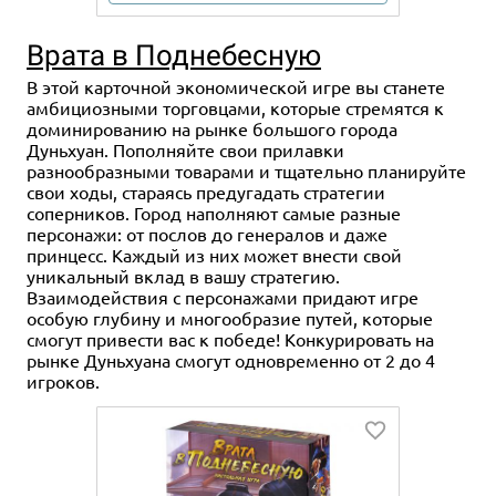
Врата в Поднебесную
В этой карточной экономической игре вы станете
амбициозными торговцами, которые стремятся к
доминированию на рынке большого города
Дуньхуан. Пополняйте свои прилавки
разнообразными товарами и тщательно планируйте
свои ходы, стараясь предугадать стратегии
соперников. Город наполняют самые разные
персонажи: от послов до генералов и даже
принцесс. Каждый из них может внести свой
уникальный вклад в вашу стратегию.
Взаимодействия с персонажами придают игре
особую глубину и многообразие путей, которые
смогут привести вас к победе! Конкурировать на
рынке Дуньхуана смогут одновременно от 2 до 4
игроков.