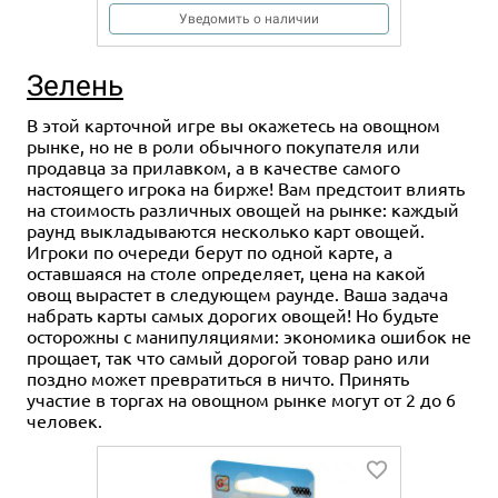
Уведомить о наличии
Зелень
В этой карточной игре вы окажетесь на овощном
рынке, но не в роли обычного покупателя или
продавца за прилавком, а в качестве самого
настоящего игрока на бирже! Вам предстоит влиять
на стоимость различных овощей на рынке: каждый
раунд выкладываются несколько карт овощей.
Игроки по очереди берут по одной карте, а
оставшаяся на столе определяет, цена на какой
овощ вырастет в следующем раунде. Ваша задача
набрать карты самых дорогих овощей! Но будьте
осторожны с манипуляциями: экономика ошибок не
прощает, так что самый дорогой товар рано или
поздно может превратиться в ничто. Принять
участие в торгах на овощном рынке могут от 2 до 6
человек.