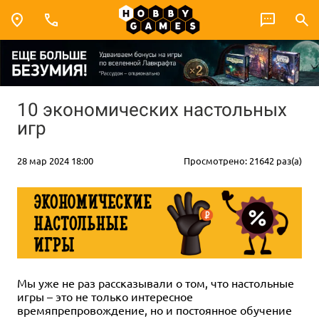
10 экономических настольных
игр
28 мар 2024 18:00
Просмотрено: 21642 раз(а)
Мы уже не раз рассказывали о том, что настольные
игры – это не только интересное
времяпрепровождение, но и постоянное обучение