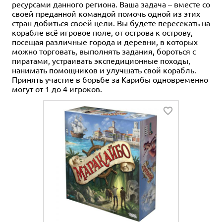
ресурсами данного региона. Ваша задача – вместе со
своей преданной командой помочь одной из этих
стран добиться своей цели. Вы будете пересекать на
корабле всё игровое поле, от острова к острову,
посещая различные города и деревни, в которых
можно торговать, выполнять задания, бороться с
пиратами, устраивать экспедиционные походы,
нанимать помощников и улучшать свой корабль.
Принять участие в борьбе за Карибы одновременно
могут от 1 до 4 игроков.