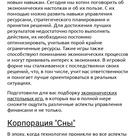
новым навыкам. Сегодня мы хотим поговорить об
экономических настолках и об их пользе. С их
помощью можно развить навыки управления
ресурсами, стратегического планирования и
принятия решений. Для достижения лучших
результатов недостаточно просто выполнять
действия, их необходимо постоянно
оптимизировать, учитывая порой крайне
ограниченные ресурсы. Такие игры также
способствуют пониманию экономических процессов
и могут прививать интерес к экономике. В игровой
форме мы сталкиваемся с последствиями своих
решений, что, в том числе, учит нас ответственности
и помогает лучше ориентироваться в реальных
ситуациях.
Подготовили для вас подборку
экономических
настольных игр
, в которых вы в полной мере
сможете ощутить различные аспекты управления
финансами и не только.
Корпорация "Сны"
В эпоху, когда технологии проникли во все аспекты