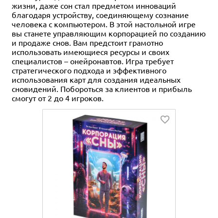
жизни, даже сон стал предметом инноваций
благодаря устройству, соединяющему сознание
человека с компьютером. В этой настольной игре
вы станете управляющим корпорацией по созданию
и продаже снов. Вам предстоит грамотно
использовать имеющиеся ресурсы и своих
специалистов – онейронавтов. Игра требует
стратегического подхода и эффективного
использования карт для создания идеальных
сновидений. Побороться за клиентов и прибыль
смогут от 2 до 4 игроков.