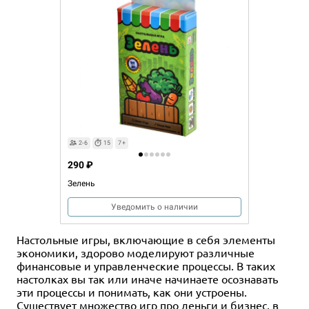
2-6
15
7+
290 ₽
Зелень
Уведомить о наличии
Настольные игры, включающие в себя элементы
экономики, здорово моделируют различные
финансовые и управленческие процессы. В таких
настолках вы так или иначе начинаете осознавать
эти процессы и понимать, как они устроены.
Существует множество игр про деньги и бизнес, в