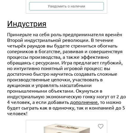
Уведомить о наличии
Индустрия
Примерьте на себя роль предпринимателя времён
Второй индустриальной революции. В течение
четырёх раундов вы будете стремиться обогнать
соперников в богатстве, развивая и совершенствуя
процессы производства, а также эффективно
обращаясь с ресурсами. Игра предлагает глубокий,
но интуитивно понятный игровой процесс: вы
достаточно быстро научитесь создавать сложные
производственные цепочки, участвовать в
аукционах и управлять масштабными
промышленными объектами. Окунуться в
индустриальную экономическую гонку могут от 2 до
4 человек, а если добавить
дополнение
, то можно
будет сыграть как в одиночку, так и компанией до 5
человек!