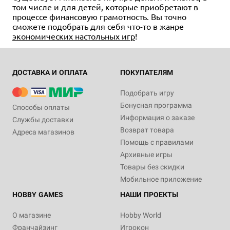
том числе и для детей, которые приобретают в
процессе финансовую грамотность. Вы точно
сможете подобрать для себя что-то в жанре
экономических настольных игр
!
ДОСТАВКА И ОПЛАТА
ПОКУПАТЕЛЯМ
Подобрать игру
Бонусная программа
Способы оплаты
Информация о заказе
Службы доставки
Возврат товара
Адреса магазинов
Помощь с правилами
Архивные игры
Товары без скидки
Мобильное приложение
HOBBY GAMES
НАШИ ПРОЕКТЫ
О магазине
Hobby World
Франчайзинг
Игрокон