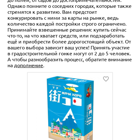
Однако помните о соседних городах, которые также
стремятся к развитию. Вам предстоит
конкурировать с ними за карты на рынке, ведь
количество каждой постройки строго ограничено.
Принимайте взвешенные решения: купить сейчас
что-то, на что хватает средств, или подзаработать
ещё и приобрести более дорогостоящий объект. От
вашего выбора зависит ваш успех! Принять участие
в градостроительной гонке могут от 2 до 5 человек.
А чтобы разнообразить процесс, обратите внимание
на
дополнение
.