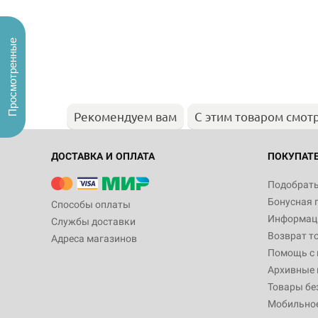
Просмотренные
Рекомендуем вам
С этим товаром смот
ДОСТАВКА И ОПЛАТА
ПОКУПАТ
Подобрать
Бонусная 
Способы оплаты
Информаци
Службы доставки
Возврат т
Адреса магазинов
Помощь с
Архивные 
Товары бе
Мобильно