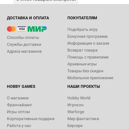
ДОСТАВКА И ОПЛАТА
ПОКУПАТЕЛЯМ
Подобрать игру
Бонусная программа
Способы оплаты
Информация о заказе
Службы доставки
Возврат товара
Адреса магазинов
Помощь с правилами
Архивные игры
Товары без скидки
Мобильное приложение
HOBBY GAMES
НАШИ ПРОЕКТЫ
О магазине
Hobby World
Франчайзинг
Игрокон
Игры оптом
Warforge
Корпоративные подарки
Мир фантастики
Работа у нас
Берсерк