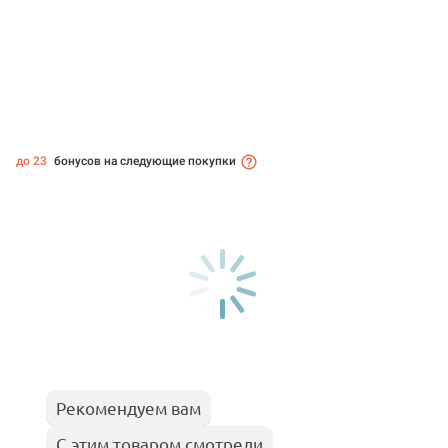
до 23
бонусов на следующие покупки
Рекомендуем вам
С этим товаром смотрели