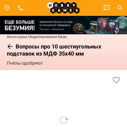
Аксессуары
Моделирование
Базы
Вопросы про 10 шестиугольных
подставок из МДФ 35x40 мм
Пчёлы одобряют