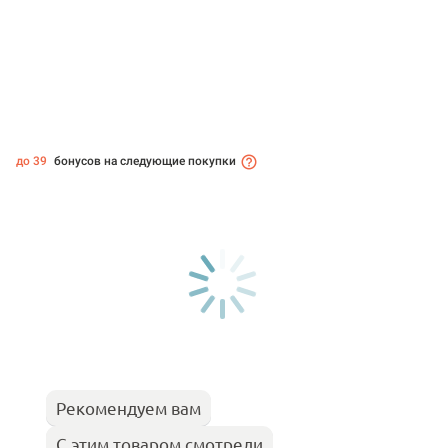
до 39
бонусов на следующие покупки
Рекомендуем вам
С этим товаром смотрели