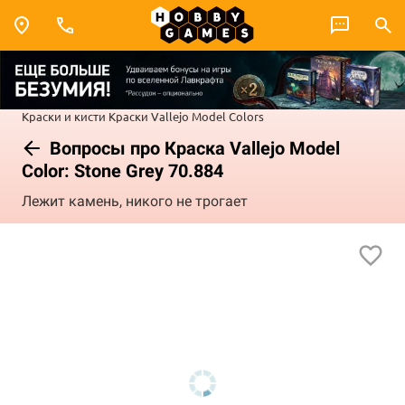
Краски и кисти
Краски Vallejo
Model Colors
Вопросы про Краска Vallejo Model
Color: Stone Grey 70.884
Лежит камень, никого не трогает