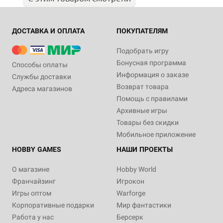
ДОСТАВКА И ОПЛАТА
ПОКУПАТЕЛЯМ
Подобрать игру
Бонусная программа
Способы оплаты
Информация о заказе
Службы доставки
Возврат товара
Адреса магазинов
Помощь с правилами
Архивные игры
Товары без скидки
Мобильное приложение
HOBBY GAMES
НАШИ ПРОЕКТЫ
О магазине
Hobby World
Франчайзинг
Игрокон
Игры оптом
Warforge
Корпоративные подарки
Мир фантастики
Работа у нас
Берсерк