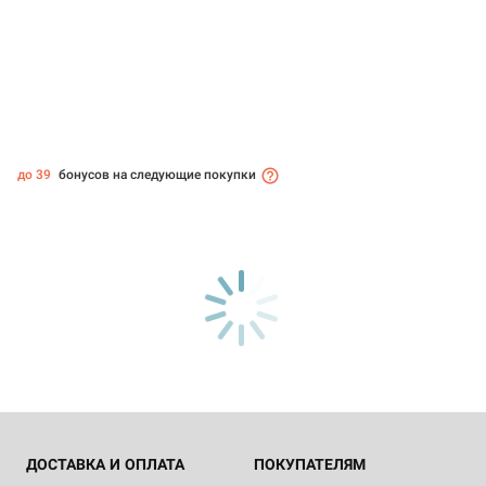
до 39
бонусов на следующие покупки
ДОСТАВКА И ОПЛАТА
ПОКУПАТЕЛЯМ