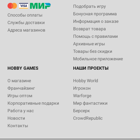
Подобрать игру
Бонусная программа
Способы оплаты
Информация о заказе
Службы доставки
Возврат товара
Адреса магазинов
Помощь с правилами
Архивные игры
Товары без скидки
Мобильное приложение
HOBBY GAMES
НАШИ ПРОЕКТЫ
О магазине
Hobby World
Франчайзинг
Игрокон
Игры оптом
Warforge
Корпоративные подарки
Мир фантастики
Работа у нас
Берсерк
Новости
CrowdRepublic
Контакты