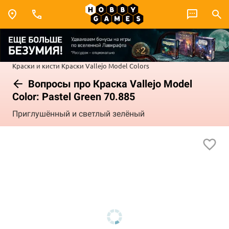
Краски и кисти
Краски Vallejo
Model Colors
Вопросы про Краска Vallejo Model
Color: Pastel Green 70.885
Приглушённый и светлый зелёный