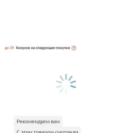
до 39
бонусов на следующие покупки
Рекомендуем вам
С этим товаром смотрели