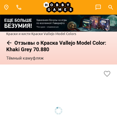
Краски и кисти
Краски Vallejo
Model Colors
Отзывы о Краска Vallejo Model Color:
Khaki Grey 70.880
Тёмный камуфляж