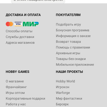
ДОСТАВКА И ОПЛАТА
ПОКУПАТЕЛЯМ
Подобрать игру
Бонусная программа
Способы оплаты
Информация о заказе
Службы доставки
Возврат товара
Адреса магазинов
Помощь с правилами
Архивные игры
Товары без скидки
Мобильное приложение
HOBBY GAMES
НАШИ ПРОЕКТЫ
О магазине
Hobby World
Франчайзинг
Игрокон
Игры оптом
Warforge
Корпоративные подарки
Мир фантастики
Работа у нас
Берсерк