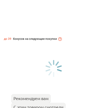
до 39
бонусов на следующие покупки
Рекомендуем вам
С этим товаром смотрели