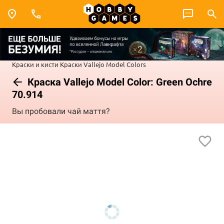
Краски и кисти
Краски Vallejo
Model Colors
Краска Vallejo Model Color: Green Ochre
70.914
Вы пробовали чай маття?