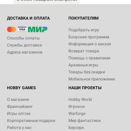
ДОСТАВКА И ОПЛАТА
ПОКУПАТЕЛЯМ
Подобрать игру
Бонусная программа
Способы оплаты
Информация о заказе
Службы доставки
Возврат товара
Адреса магазинов
Помощь с правилами
Архивные игры
Товары без скидки
Мобильное приложение
HOBBY GAMES
НАШИ ПРОЕКТЫ
О магазине
Hobby World
Франчайзинг
Игрокон
Игры оптом
Warforge
Корпоративные подарки
Мир фантастики
Работа у нас
Берсерк