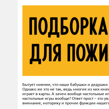
Бытует мнение, что наши бабушки и дедушки с 
Однако же это не так, ведь многие из них им
играет в карты. А зачем вообще настольные и
настольные игры вообще? Ответ прост – это 
внимание, моторику и прочие функции нашего