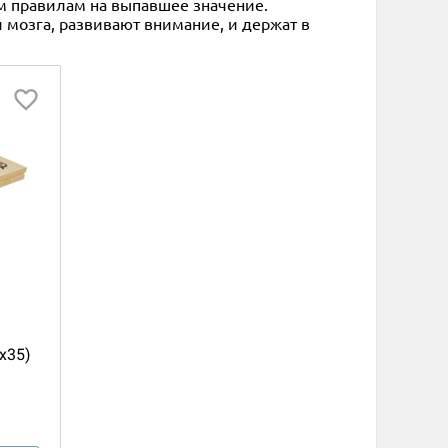
им правилам на выпавшее значение.
мозга, развивают внимание, и держат в
x35)