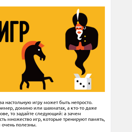
 за настольную игру может быть непросто.
ример, домино или шахматах, а кто-то даже
ове, то задайте следующий: а зачем
ть множество игр, которые тренируют память,
 очень полезны.