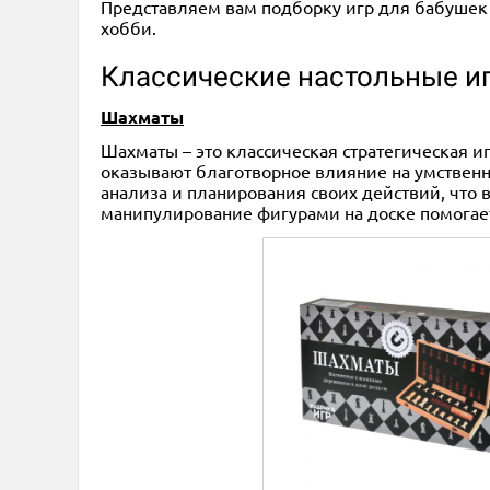
Представляем вам подборку игр для бабушек и
хобби.
Классические настольные и
Шахматы
Шахматы – это классическая стратегическая и
оказывают благотворное влияние на умственно
анализа и планирования своих действий, что 
манипулирование фигурами на доске помогае