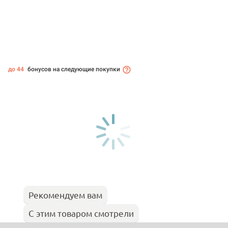
до 44
бонусов на следующие покупки
Рекомендуем вам
С этим товаром смотрели