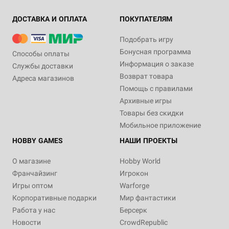
ДОСТАВКА И ОПЛАТА
ПОКУПАТЕЛЯМ
Подобрать игру
Бонусная программа
Способы оплаты
Информация о заказе
Службы доставки
Возврат товара
Адреса магазинов
Помощь с правилами
Архивные игры
Товары без скидки
Мобильное приложение
HOBBY GAMES
НАШИ ПРОЕКТЫ
О магазине
Hobby World
Франчайзинг
Игрокон
Игры оптом
Warforge
Корпоративные подарки
Мир фантастики
Работа у нас
Берсерк
Новости
CrowdRepublic