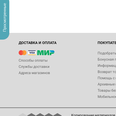
Просмотренные
ДОСТАВКА И ОПЛАТА
ПОКУПАТ
Подобрать
Бонусная 
Способы оплаты
Информаци
Службы доставки
Возврат т
Адреса магазинов
Помощь с
Архивные 
Товары бе
Мобильно
Копирование материалов 