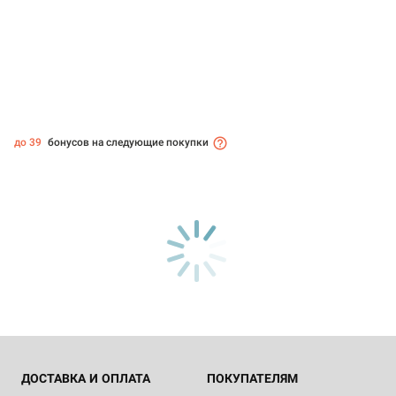
до 39
бонусов на следующие покупки
ДОСТАВКА И ОПЛАТА
ПОКУПАТЕЛЯМ