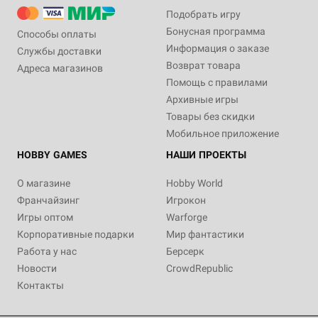
Подобрать игру
Бонусная программа
Способы оплаты
Информация о заказе
Службы доставки
Возврат товара
Адреса магазинов
Помощь с правилами
Архивные игры
Товары без скидки
Мобильное приложение
HOBBY GAMES
НАШИ ПРОЕКТЫ
О магазине
Hobby World
Франчайзинг
Игрокон
Игры оптом
Warforge
Корпоративные подарки
Мир фантастики
Работа у нас
Берсерк
Новости
CrowdRepublic
Контакты