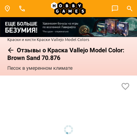
Краски и кисти
Краски Vallejo
Model Colors
Отзывы о Краска Vallejo Model Color:
Brown Sand 70.876
Песок в умеренном климате