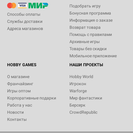
Подобрать игру
Бонусная программа
Способы оплаты
Информация о заказе
Службы доставки
Возврат товара
Адреса магазинов
Помощь с правилами
Архивные игры
Товары без скидки
Мобильное приложение
HOBBY GAMES
НАШИ ПРОЕКТЫ
О магазине
Hobby World
Франчайзинг
Игрокон
Игры оптом
Warforge
Корпоративные подарки
Мир фантастики
Работа у нас
Берсерк
Новости
CrowdRepublic
Контакты