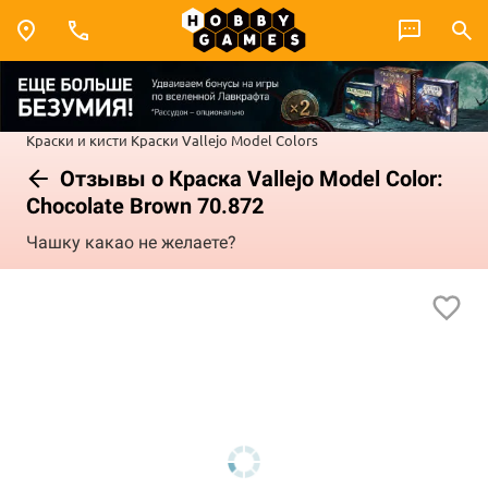
Краски и кисти
Краски Vallejo
Model Colors
Отзывы о Краска Vallejo Model Color:
Chocolate Brown 70.872
Чашку какао не желаете?