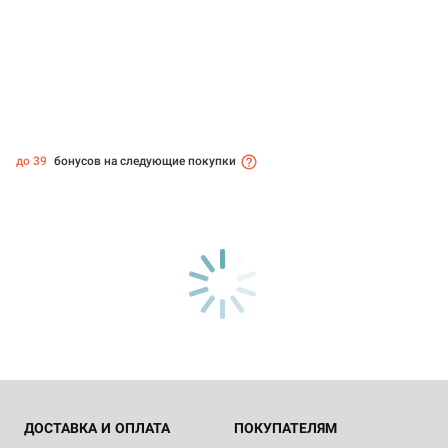
до 39
бонусов на следующие покупки
ДОСТАВКА И ОПЛАТА
ПОКУПАТЕЛЯМ