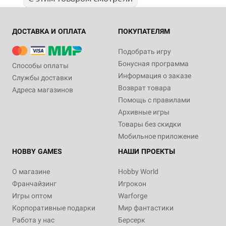
ДОСТАВКА И ОПЛАТА
ПОКУПАТЕЛЯМ
Подобрать игру
Бонусная программа
Способы оплаты
Информация о заказе
Службы доставки
Возврат товара
Адреса магазинов
Помощь с правилами
Архивные игры
Товары без скидки
Мобильное приложение
HOBBY GAMES
НАШИ ПРОЕКТЫ
О магазине
Hobby World
Франчайзинг
Игрокон
Игры оптом
Warforge
Корпоративные подарки
Мир фантастики
Работа у нас
Берсерк