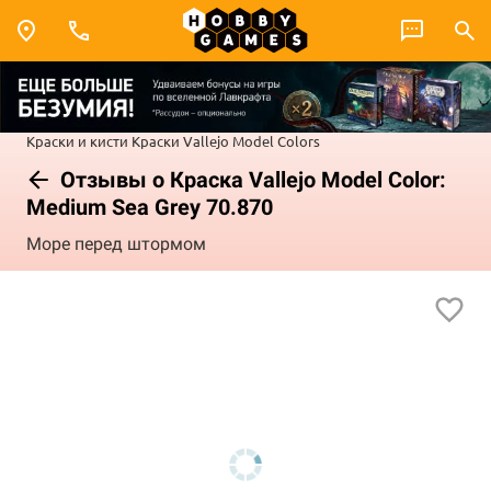
Краски и кисти
Краски Vallejo
Model Colors
Отзывы о Краска Vallejo Model Color:
Medium Sea Grey 70.870
Море перед штормом