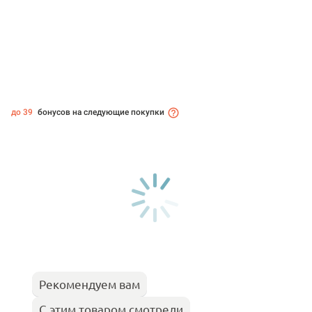
до 39
бонусов на следующие покупки
Рекомендуем вам
С этим товаром смотрели