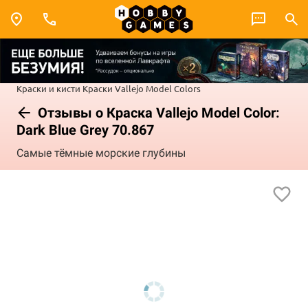
Краски и кисти
Краски Vallejo
Model Colors
Отзывы о Краска Vallejo Model Color:
Dark Blue Grey 70.867
Самые тёмные морские глубины