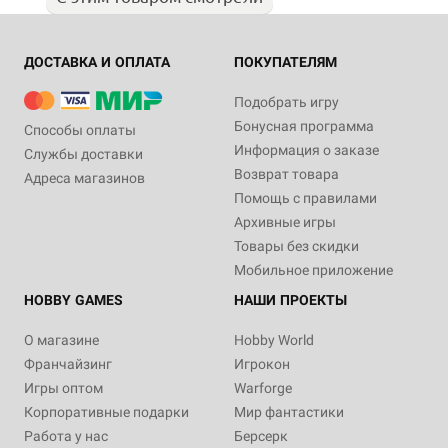
ДОСТАВКА И ОПЛАТА
ПОКУПАТЕЛЯМ
Подобрать игру
Бонусная программа
Способы оплаты
Информация о заказе
Службы доставки
Возврат товара
Адреса магазинов
Помощь с правилами
Архивные игры
Товары без скидки
Мобильное приложение
HOBBY GAMES
НАШИ ПРОЕКТЫ
О магазине
Hobby World
Франчайзинг
Игрокон
Игры оптом
Warforge
Корпоративные подарки
Мир фантастики
Работа у нас
Берсерк