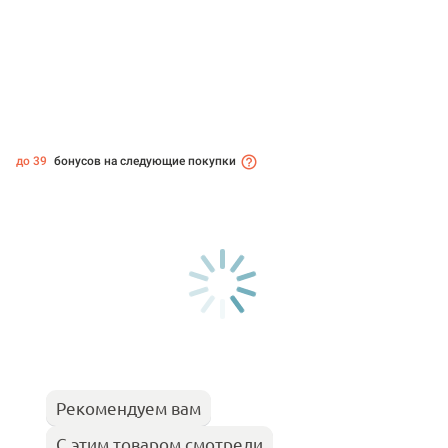
до 39
бонусов на следующие покупки
Рекомендуем вам
С этим товаром смотрели