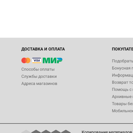
ДОСТАВКА И ОПЛАТА
ПОКУПАТ
Подобрать
Бонусная 
Способы оплаты
Информаци
Службы доставки
Возврат т
Адреса магазинов
Помощь с
Архивные 
Товары бе
Мобильно
Копирование материалов 