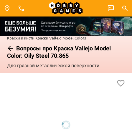
Краски и кисти
Краски Vallejo
Model Colors
Вопросы про Краска Vallejo Model
Color: Oily Steel 70.865
Для грязной металлической поверхности