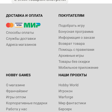
ДОСТАВКА И ОПЛАТА
ПОКУПАТЕЛЯМ
Подобрать игру
Бонусная программа
Способы оплаты
Информация о заказе
Службы доставки
Возврат товара
Адреса магазинов
Помощь с правилами
Архивные игры
Товары без скидки
Мобильное приложение
HOBBY GAMES
НАШИ ПРОЕКТЫ
О магазине
Hobby World
Франчайзинг
Игрокон
Игры оптом
Warforge
Корпоративные подарки
Мир фантастики
Работа у нас
Берсерк