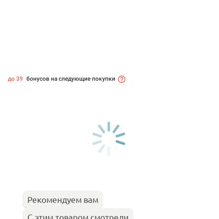
до 39
бонусов на следующие покупки
Рекомендуем вам
С этим товаром смотрели