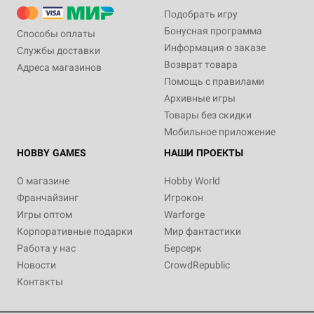
Подобрать игру
Бонусная программа
Способы оплаты
Информация о заказе
Службы доставки
Возврат товара
Адреса магазинов
Помощь с правилами
Архивные игры
Товары без скидки
Мобильное приложение
HOBBY GAMES
НАШИ ПРОЕКТЫ
О магазине
Hobby World
Франчайзинг
Игрокон
Игры оптом
Warforge
Корпоративные подарки
Мир фантастики
Работа у нас
Берсерк
Новости
CrowdRepublic
Контакты