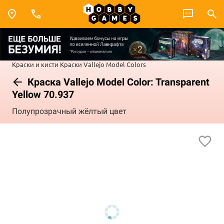
Краски и кисти
Краски Vallejo
Model Colors
Краска Vallejo Model Color: Transparent
Yellow 70.937
Полупрозрачный жёлтый цвет