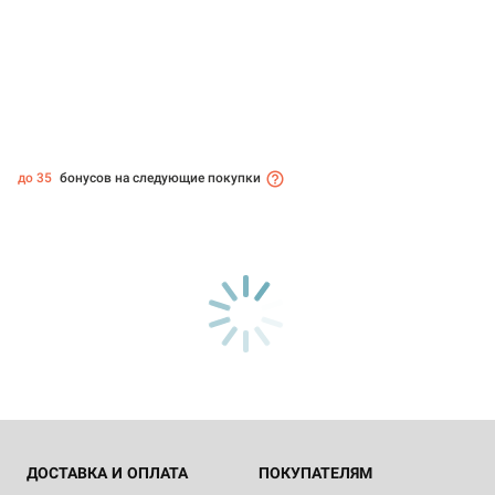
до 35
бонусов на следующие покупки
ДОСТАВКА И ОПЛАТА
ПОКУПАТЕЛЯМ