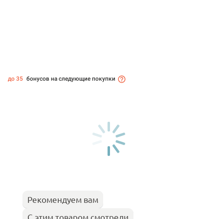
до 35
бонусов на следующие покупки
Рекомендуем вам
С этим товаром смотрели