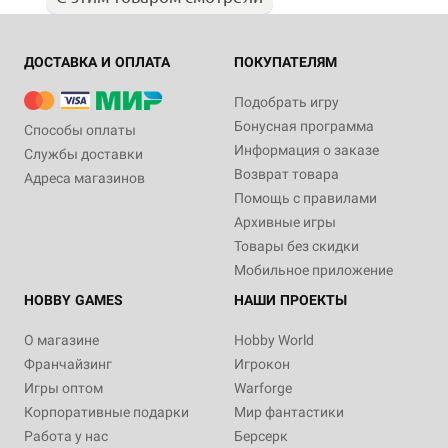
ДОСТАВКА И ОПЛАТА
ПОКУПАТЕЛЯМ
Подобрать игру
Бонусная программа
Способы оплаты
Информация о заказе
Службы доставки
Возврат товара
Адреса магазинов
Помощь с правилами
Архивные игры
Товары без скидки
Мобильное приложение
HOBBY GAMES
НАШИ ПРОЕКТЫ
О магазине
Hobby World
Франчайзинг
Игрокон
Игры оптом
Warforge
Корпоративные подарки
Мир фантастики
Работа у нас
Берсерк