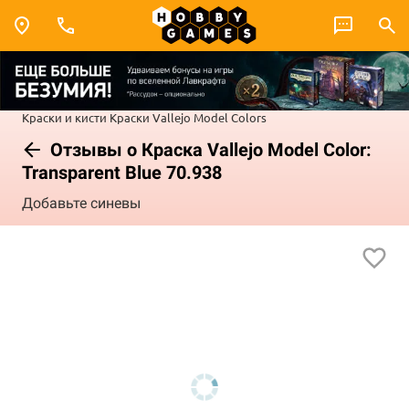
Краски и кисти
Краски Vallejo
Model Colors
Отзывы о Краска Vallejo Model Color:
Transparent Blue 70.938
Добавьте синевы