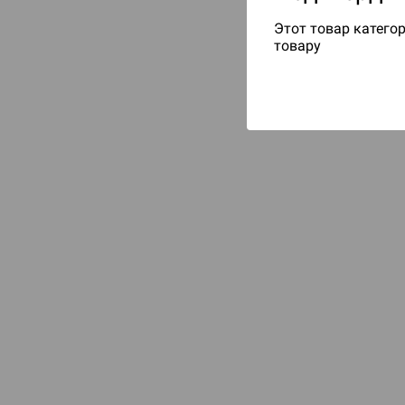
Этот товар категор
товару