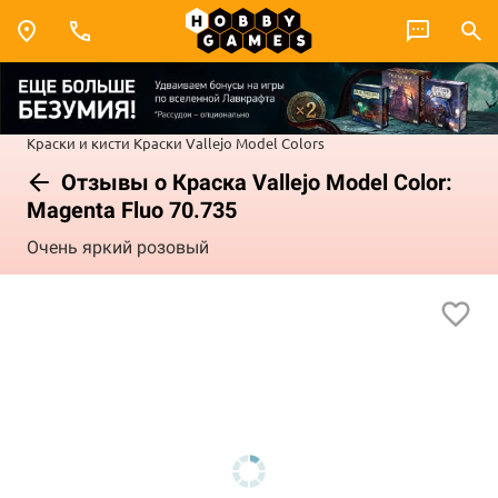
Краски и кисти
Краски Vallejo
Model Colors
Отзывы о Краска Vallejo Model Color:
Magenta Fluo 70.735
Очень яркий розовый