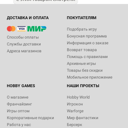
ДОСТАВКА И ОПЛАТА
ПОКУПАТЕЛЯМ
Подобрать игру
Бонусная программа
Способы оплаты
Информация о заказе
Службы доставки
Возврат товара
Адреса магазинов
Помощь с правилами
Архивные игры
Товары без скидки
Мобильное приложение
HOBBY GAMES
НАШИ ПРОЕКТЫ
О магазине
Hobby World
Франчайзинг
Игрокон
Игры оптом
Warforge
Корпоративные подарки
Мир фантастики
Работа у нас
Берсерк