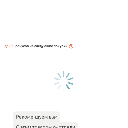
до 35
бонусов на следующие покупки
Рекомендуем вам
С этим товаром смотрели