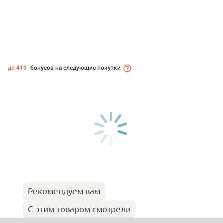
до 419
бонусов на следующие покупки
Рекомендуем вам
С этим товаром смотрели