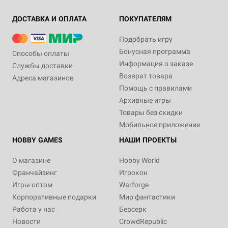
ДОСТАВКА И ОПЛАТА
ПОКУПАТЕЛЯМ
Подобрать игру
Бонусная программа
Способы оплаты
Информация о заказе
Службы доставки
Возврат товара
Адреса магазинов
Помощь с правилами
Архивные игры
Товары без скидки
Мобильное приложение
HOBBY GAMES
НАШИ ПРОЕКТЫ
О магазине
Hobby World
Франчайзинг
Игрокон
Игры оптом
Warforge
Корпоративные подарки
Мир фантастики
Работа у нас
Берсерк
Новости
CrowdRepublic