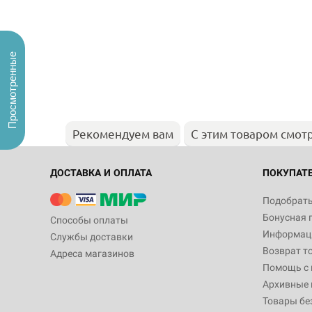
Просмотренные
Рекомендуем вам
С этим товаром смот
ДОСТАВКА И ОПЛАТА
ПОКУПАТ
Подобрать
Бонусная 
Способы оплаты
Информаци
Службы доставки
Возврат т
Адреса магазинов
Помощь с
Архивные 
Товары бе