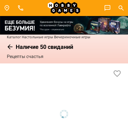
Каталог
Настольные игры
Вечериночные игры
Наличие 50 свиданий
Рецепты счастья