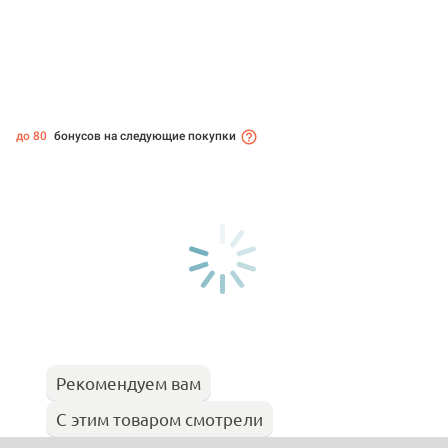
до 80
бонусов на следующие покупки
Рекомендуем вам
С этим товаром смотрели