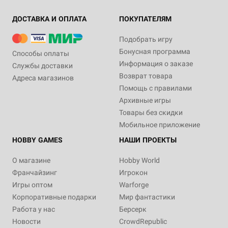
ДОСТАВКА И ОПЛАТА
ПОКУПАТЕЛЯМ
Подобрать игру
Бонусная программа
Способы оплаты
Информация о заказе
Службы доставки
Возврат товара
Адреса магазинов
Помощь с правилами
Архивные игры
Товары без скидки
Мобильное приложение
HOBBY GAMES
НАШИ ПРОЕКТЫ
О магазине
Hobby World
Франчайзинг
Игрокон
Игры оптом
Warforge
Корпоративные подарки
Мир фантастики
Работа у нас
Берсерк
Новости
CrowdRepublic