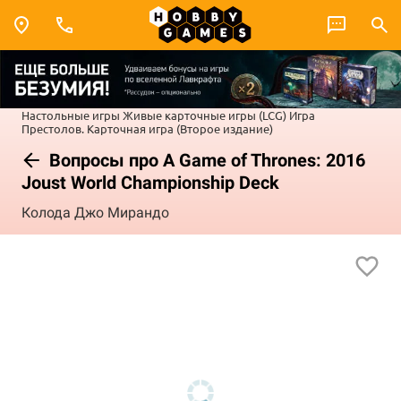
Настольные игры
Живые карточные игры (LCG)
Игра
Престолов. Карточная игра (Второе издание)
Вопросы про A Game of Thrones: 2016
Joust World Championship Deck
Колода Джо Мирандо