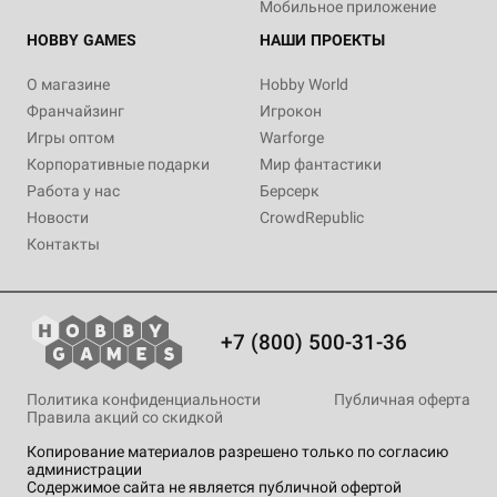
Мобильное приложение
HOBBY GAMES
НАШИ ПРОЕКТЫ
О магазине
Hobby World
Франчайзинг
Игрокон
Игры оптом
Warforge
Корпоративные подарки
Мир фантастики
Работа у нас
Берсерк
Новости
CrowdRepublic
Контакты
+7 (800) 500-31-36
Политика конфиденциальности
Публичная оферта
Правила акций со скидкой
Копирование материалов разрешено только по согласию
администрации
Содержимое сайта не является публичной офертой