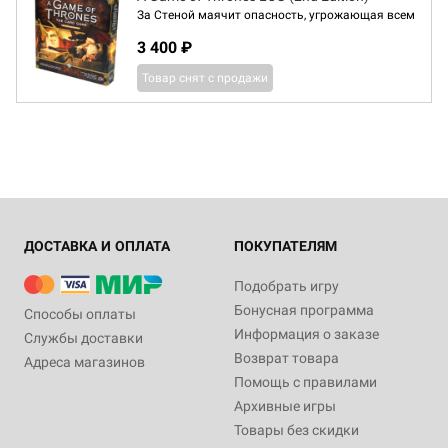
За Стеной маячит опасность, угрожающая всем
3 400 ₽
Товар снят с продажи
ДОСТАВКА И ОПЛАТА
ПОКУПАТЕЛЯМ
Подобрать игру
Бонусная программа
Способы оплаты
Информация о заказе
Службы доставки
Возврат товара
Адреса магазинов
Помощь с правилами
Архивные игры
Товары без скидки