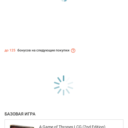
до 125
бонусов на следующие покупки
БАЗОВАЯ ИГРА
A Game of Thrones LCG (2nd Edition)