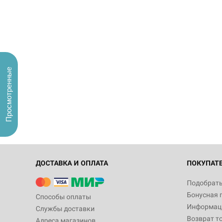
Просмотренные
ДОСТАВКА И ОПЛАТА
ПОКУПАТ
Подобрать
Бонусная 
Способы оплаты
Информаци
Службы доставки
Возврат т
Адреса магазинов