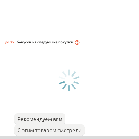
до 99
бонусов на следующие покупки
Рекомендуем вам
С этим товаром смотрели