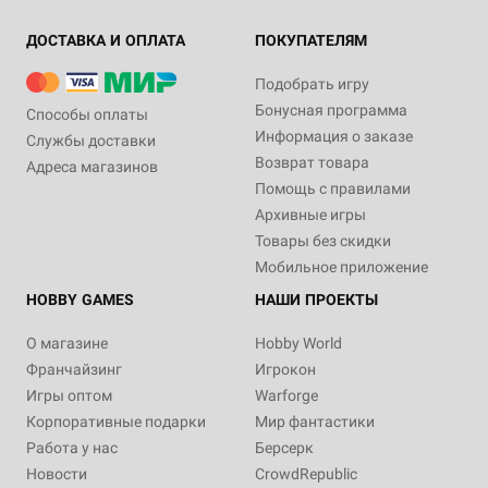
ДОСТАВКА И ОПЛАТА
ПОКУПАТЕЛЯМ
Подобрать игру
Бонусная программа
Способы оплаты
Информация о заказе
Службы доставки
Возврат товара
Адреса магазинов
Помощь с правилами
Архивные игры
Товары без скидки
Мобильное приложение
HOBBY GAMES
НАШИ ПРОЕКТЫ
О магазине
Hobby World
Франчайзинг
Игрокон
Игры оптом
Warforge
Корпоративные подарки
Мир фантастики
Работа у нас
Берсерк
Новости
CrowdRepublic