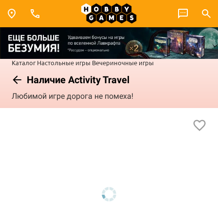
Каталог
Настольные игры
Вечериночные игры
Наличие Activity Travel
Любимой игре дорога не помеха!