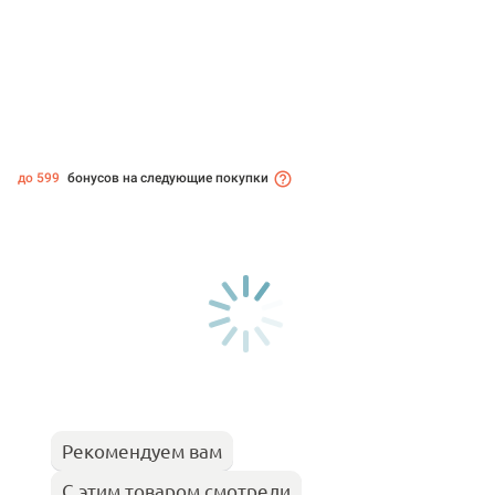
до 599
бонусов на следующие покупки
Рекомендуем вам
С этим товаром смотрели