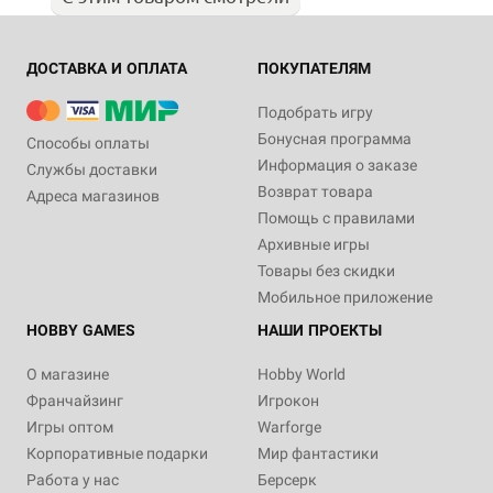
ДОСТАВКА И ОПЛАТА
ПОКУПАТЕЛЯМ
Подобрать игру
Бонусная программа
Способы оплаты
Информация о заказе
Службы доставки
Возврат товара
Адреса магазинов
Помощь с правилами
Архивные игры
Товары без скидки
Мобильное приложение
HOBBY GAMES
НАШИ ПРОЕКТЫ
О магазине
Hobby World
Франчайзинг
Игрокон
Игры оптом
Warforge
Корпоративные подарки
Мир фантастики
Работа у нас
Берсерк