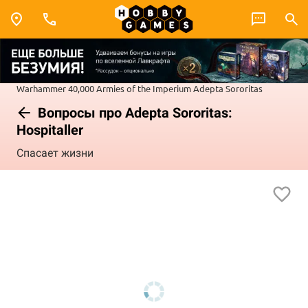
Warhammer 40,000
Armies of the Imperium
Adepta Sororitas
Вопросы про Adepta Sororitas:
Hospitaller
Спасает жизни