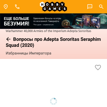
Warhammer 40,000
Armies of the Imperium
Adepta Sororitas
Вопросы про Adepta Sororitas Seraphim
Squad (2020)
Избранницы Императора