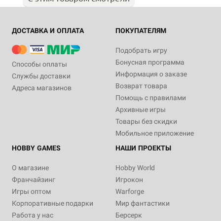
ДОСТАВКА И ОПЛАТА
ПОКУПАТЕЛЯМ
Подобрать игру
Бонусная программа
Способы оплаты
Информация о заказе
Службы доставки
Возврат товара
Адреса магазинов
Помощь с правилами
Архивные игры
Товары без скидки
Мобильное приложение
HOBBY GAMES
НАШИ ПРОЕКТЫ
О магазине
Hobby World
Франчайзинг
Игрокон
Игры оптом
Warforge
Корпоративные подарки
Мир фантастики
Работа у нас
Берсерк