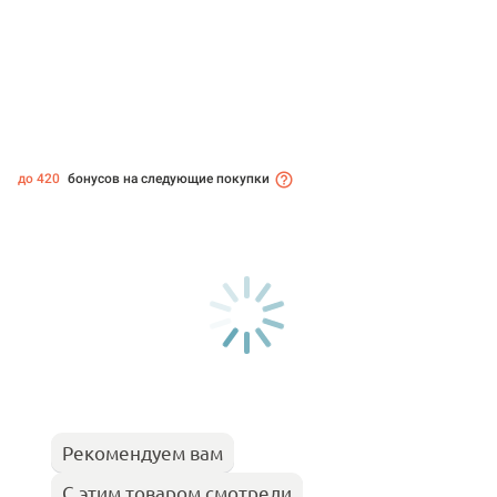
до 420
бонусов на следующие покупки
Рекомендуем вам
С этим товаром смотрели