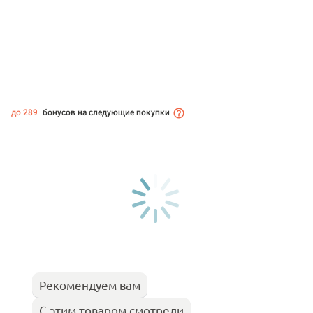
до 289
бонусов на следующие покупки
Рекомендуем вам
С этим товаром смотрели