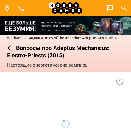
Warhammer 40,000
Armies of the Imperium
Adeptus Mechanicus
Вопросы про Adeptus Mechanicus:
Electro-Priests (2015)
Настоящие энергетические вампиры