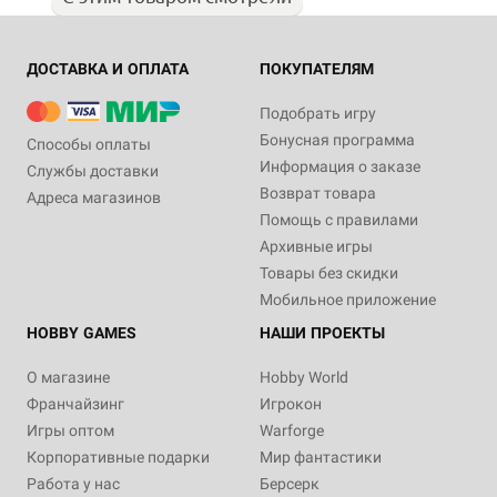
ДОСТАВКА И ОПЛАТА
ПОКУПАТЕЛЯМ
Подобрать игру
Бонусная программа
Способы оплаты
Информация о заказе
Службы доставки
Возврат товара
Адреса магазинов
Помощь с правилами
Архивные игры
Товары без скидки
Мобильное приложение
HOBBY GAMES
НАШИ ПРОЕКТЫ
О магазине
Hobby World
Франчайзинг
Игрокон
Игры оптом
Warforge
Корпоративные подарки
Мир фантастики
Работа у нас
Берсерк