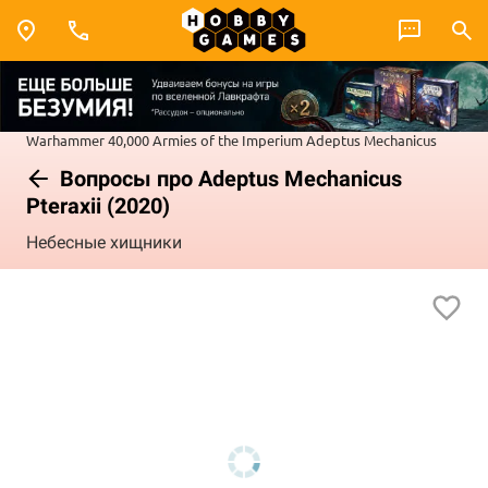
Warhammer 40,000
Armies of the Imperium
Adeptus Mechanicus
Вопросы про Adeptus Mechanicus
Pteraxii (2020)
Небесные хищники