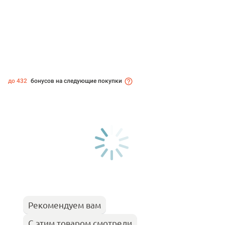
до 432
бонусов на следующие покупки
Рекомендуем вам
С этим товаром смотрели