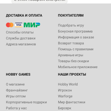
ДОСТАВКА И ОПЛАТА
ПОКУПАТЕЛЯМ
Подобрать игру
Бонусная программа
Способы оплаты
Информация о заказе
Службы доставки
Возврат товара
Адреса магазинов
Помощь с правилами
Архивные игры
Товары без скидки
Мобильное приложение
HOBBY GAMES
НАШИ ПРОЕКТЫ
О магазине
Hobby World
Франчайзинг
Игрокон
Игры оптом
Warforge
Корпоративные подарки
Мир фантастики
Работа у нас
Берсерк