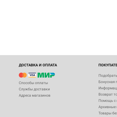
ДОСТАВКА И ОПЛАТА
ПОКУПАТ
Подобрать
Бонусная 
Способы оплаты
Информаци
Службы доставки
Возврат т
Адреса магазинов
Помощь с
Архивные 
Товары бе