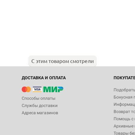
С этим товаром смотрели
ДОСТАВКА И ОПЛАТА
ПОКУПАТ
Подобрать
Бонусная 
Способы оплаты
Информаци
Службы доставки
Возврат т
Адреса магазинов
Помощь с
Архивные 
Товары бе