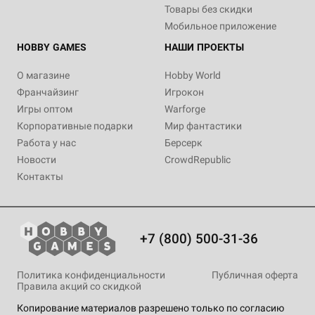
Товары без скидки
Мобильное приложение
HOBBY GAMES
НАШИ ПРОЕКТЫ
О магазине
Hobby World
Франчайзинг
Игрокон
Игры оптом
Warforge
Корпоративные подарки
Мир фантастики
Работа у нас
Берсерк
Новости
CrowdRepublic
Контакты
+7 (800) 500-31-36
Политика конфиденциальности
Публичная оферта
Правила акций со скидкой
Копирование материалов разрешено только по согласию