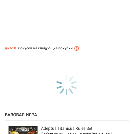
до 618
бонусов на следующие покупки
БАЗОВАЯ ИГРА
Adeptus Titanicus Rules Set