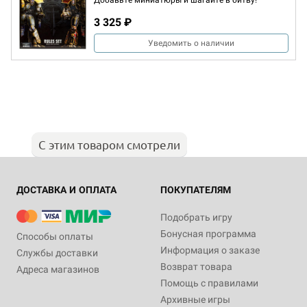
Добавьте миниатюры и шагайте в битву!
3 325 ₽
Уведомить о наличии
С этим товаром смотрели
ДОСТАВКА И ОПЛАТА
ПОКУПАТЕЛЯМ
Подобрать игру
Бонусная программа
Способы оплаты
Информация о заказе
Службы доставки
Возврат товара
Адреса магазинов
Помощь с правилами
Архивные игры