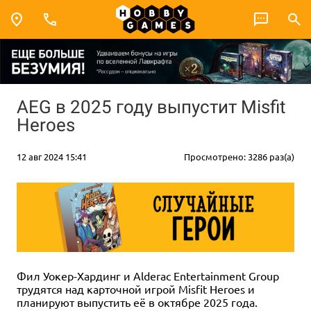
AEG в 2025 году выпустит Misfit
Heroes
12 авг 2024 15:41
Просмотрено: 3286 раз(а)
Фил Уокер-Хардинг и Alderac Entertainment Group
трудятся над карточной игрой Misfit Heroes и
планируют выпустить её в октябре 2025 года.