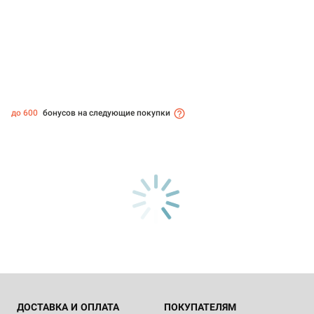
до 600
бонусов на следующие покупки
ДОСТАВКА И ОПЛАТА
ПОКУПАТЕЛЯМ