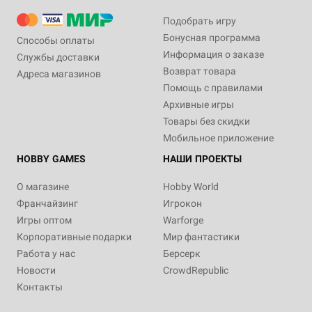
Подобрать игру
Бонусная программа
Способы оплаты
Информация о заказе
Службы доставки
Возврат товара
Адреса магазинов
Помощь с правилами
Архивные игры
Товары без скидки
Мобильное приложение
HOBBY GAMES
НАШИ ПРОЕКТЫ
О магазине
Hobby World
Франчайзинг
Игрокон
Игры оптом
Warforge
Корпоративные подарки
Мир фантастики
Работа у нас
Берсерк
Новости
CrowdRepublic
Контакты