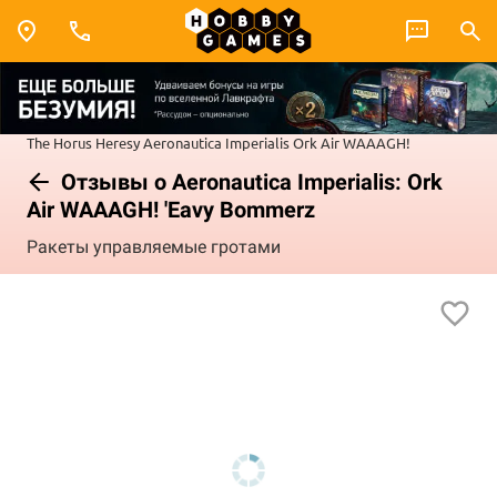
The Horus Heresy
Aeronautica Imperialis
Ork Air WAAAGH!
Отзывы о Aeronautica Imperialis: Ork
Air WAAAGH! 'Eavy Bommerz
Ракеты управляемые гротами