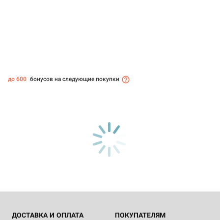
до 600
бонусов на следующие покупки
ДОСТАВКА И ОПЛАТА
ПОКУПАТЕЛЯМ