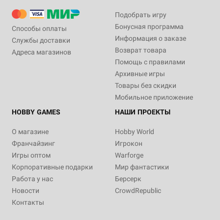
Подобрать игру
Бонусная программа
Способы оплаты
Информация о заказе
Службы доставки
Возврат товара
Адреса магазинов
Помощь с правилами
Архивные игры
Товары без скидки
Мобильное приложение
HOBBY GAMES
НАШИ ПРОЕКТЫ
О магазине
Hobby World
Франчайзинг
Игрокон
Игры оптом
Warforge
Корпоративные подарки
Мир фантастики
Работа у нас
Берсерк
Новости
CrowdRepublic
Контакты