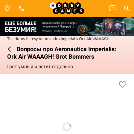
The Horus Heresy
Aeronautica Imperialis
Ork Air WAAAGH!
Вопросы про Aeronautica Imperialis:
Ork Air WAAAGH! Grot Bommers
Грот умный и летит отдельно