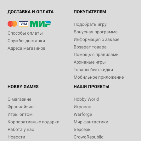
ДОСТАВКА И ОПЛАТА
ПОКУПАТЕЛЯМ
Подобрать игру
Бонусная программа
Способы оплаты
Информация о заказе
Службы доставки
Возврат товара
Адреса магазинов
Помощь с правилами
Архивные игры
Товары без скидки
Мобильное приложение
HOBBY GAMES
НАШИ ПРОЕКТЫ
О магазине
Hobby World
Франчайзинг
Игрокон
Игры оптом
Warforge
Корпоративные подарки
Мир фантастики
Работа у нас
Берсерк
Новости
CrowdRepublic