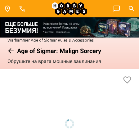
Warhammer
Age of Sigmar
Rules & Accessories
Age of Sigmar: Malign Sorcery
Обрушьте на врага мощные заклинания