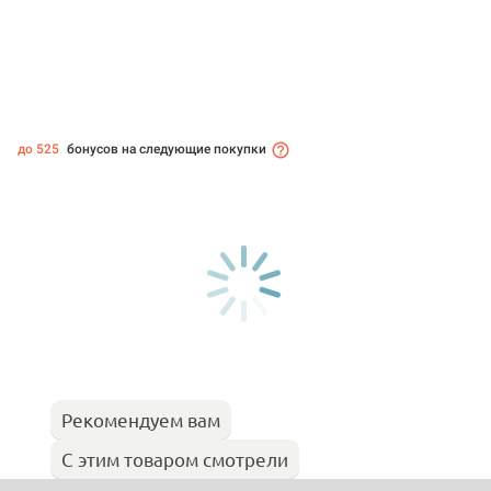
до 525
бонусов на следующие покупки
Рекомендуем вам
С этим товаром смотрели