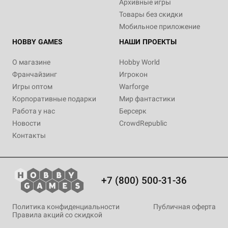
Архивные игры
Товары без скидки
Мобильное приложение
HOBBY GAMES
НАШИ ПРОЕКТЫ
О магазине
Hobby World
Франчайзинг
Игрокон
Игры оптом
Warforge
Корпоративные подарки
Мир фантастики
Работа у нас
Берсерк
Новости
CrowdRepublic
Контакты
+7 (800) 500-31-36
Политика конфиденциальности
Публичная оферта
Правила акций со скидкой