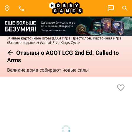
Живые карточные игры (LCG)
Игра Престолов. Карточная игра
(Второе издание)
War of Five Kings Cycle
Отзывы о AGOT LCG 2nd Ed: Called to
Arms
Великие дома собирают новые силы