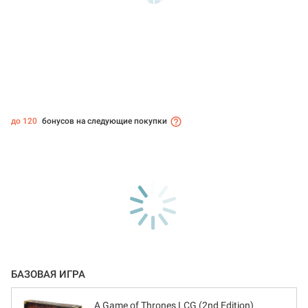
до 120
бонусов на следующие покупки
БАЗОВАЯ ИГРА
A Game of Thrones LCG (2nd Edition)