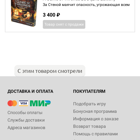
За Стеной маячит опасность, угрожающая всем
3 400 ₽
Товар снят с продажи
С этим товаром смотрели
ДОСТАВКА И ОПЛАТА
ПОКУПАТЕЛЯМ
Подобрать игру
Бонусная программа
Способы оплаты
Информация о заказе
Службы доставки
Возврат товара
Адреса магазинов
Помощь с правилами