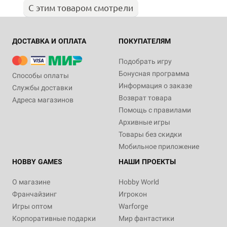
С этим товаром смотрели
ДОСТАВКА И ОПЛАТА
ПОКУПАТЕЛЯМ
Подобрать игру
Бонусная программа
Способы оплаты
Информация о заказе
Службы доставки
Возврат товара
Адреса магазинов
Помощь с правилами
Архивные игры
Товары без скидки
Мобильное приложение
HOBBY GAMES
НАШИ ПРОЕКТЫ
О магазине
Hobby World
Франчайзинг
Игрокон
Игры оптом
Warforge
Корпоративные подарки
Мир фантастики