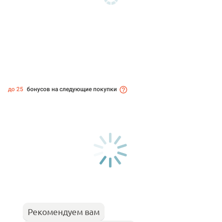
до 25
бонусов на следующие покупки
Рекомендуем вам