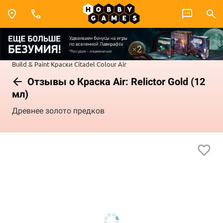
Build & Paint
Краски Citadel Colour
Air
Отзывы о Краска Air: Relictor Gold (12
мл)
Древнее золото предков