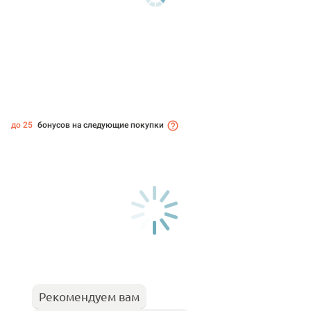
до 25
бонусов на следующие покупки
Рекомендуем вам