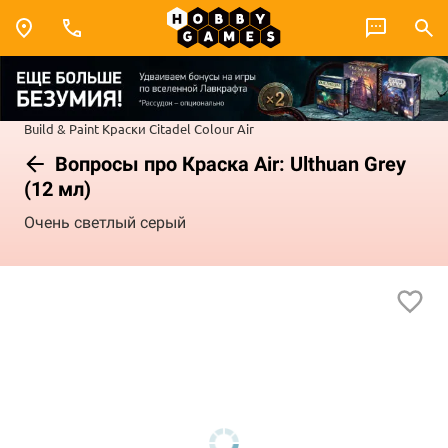
Build & Paint
Краски Citadel Colour
Air
Вопросы про Краска Air: Ulthuan Grey
(12 мл)
Очень светлый серый