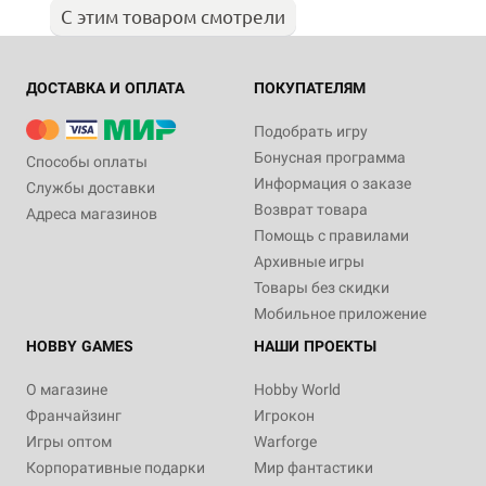
С этим товаром смотрели
ДОСТАВКА И ОПЛАТА
ПОКУПАТЕЛЯМ
Подобрать игру
Бонусная программа
Способы оплаты
Информация о заказе
Службы доставки
Возврат товара
Адреса магазинов
Помощь с правилами
Архивные игры
Товары без скидки
Мобильное приложение
HOBBY GAMES
НАШИ ПРОЕКТЫ
О магазине
Hobby World
Франчайзинг
Игрокон
Игры оптом
Warforge
Корпоративные подарки
Мир фантастики