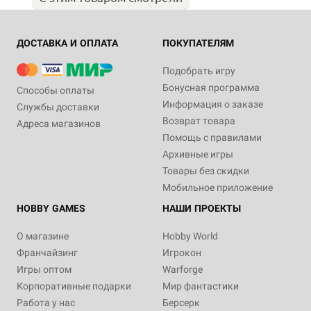
ДОСТАВКА И ОПЛАТА
ПОКУПАТЕЛЯМ
Подобрать игру
Бонусная программа
Способы оплаты
Информация о заказе
Службы доставки
Возврат товара
Адреса магазинов
Помощь с правилами
Архивные игры
Товары без скидки
Мобильное приложение
HOBBY GAMES
НАШИ ПРОЕКТЫ
О магазине
Hobby World
Франчайзинг
Игрокон
Игры оптом
Warforge
Корпоративные подарки
Мир фантастики
Работа у нас
Берсерк