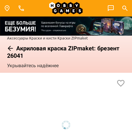
Аксессуары
Краски и кисти
Краски ZIPmaket
Акриловая краска ZIPmaket: брезент
26041
Укрывайтесь надёжнее