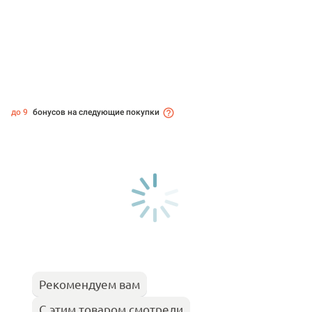
до 9
бонусов на следующие покупки
Рекомендуем вам
С этим товаром смотрели