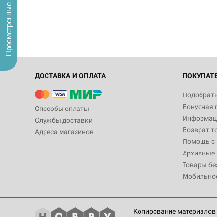
Просмотренные
ДОСТАВКА И ОПЛАТА
ПОКУПАТ
Подобрать
Бонусная 
Способы оплаты
Информаци
Службы доставки
Возврат т
Адреса магазинов
Помощь с
Архивные 
Товары бе
Мобильно
Копирование материалов 