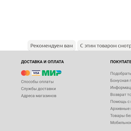
Рекомендуем вам
С этим товаром смот
ДОСТАВКА И ОПЛАТА
ПОКУПАТ
Подобрать
Бонусная 
Способы оплаты
Информаци
Службы доставки
Возврат т
Адреса магазинов
Помощь с
Архивные 
Товары бе
Мобильно