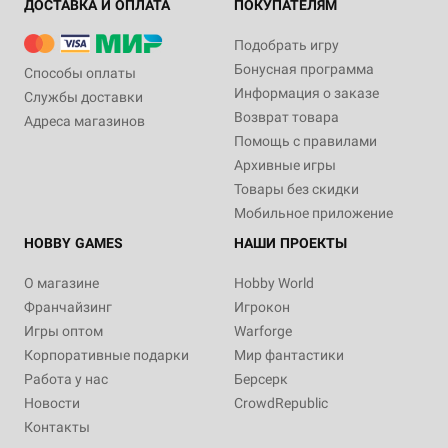
ДОСТАВКА И ОПЛАТА
ПОКУПАТЕЛЯМ
Подобрать игру
Бонусная программа
Способы оплаты
Информация о заказе
Службы доставки
Возврат товара
Адреса магазинов
Помощь с правилами
Архивные игры
Товары без скидки
Мобильное приложение
HOBBY GAMES
НАШИ ПРОЕКТЫ
О магазине
Hobby World
Франчайзинг
Игрокон
Игры оптом
Warforge
Корпоративные подарки
Мир фантастики
Работа у нас
Берсерк
Новости
CrowdRepublic
Контакты