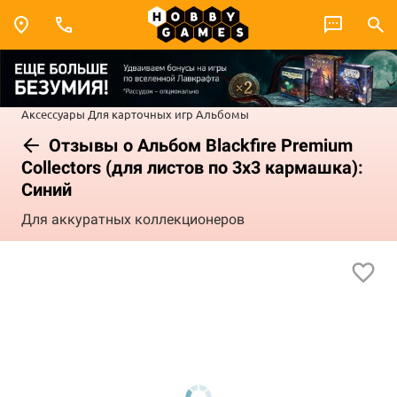
Аксессуары
Для карточных игр
Альбомы
Отзывы о Альбом Blackfire Premium
Collectors (для листов по 3x3 кармашка):
Синий
Для аккуратных коллекционеров