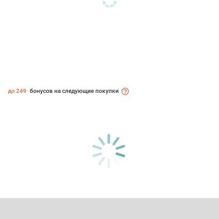
до 249
бонусов на следующие покупки