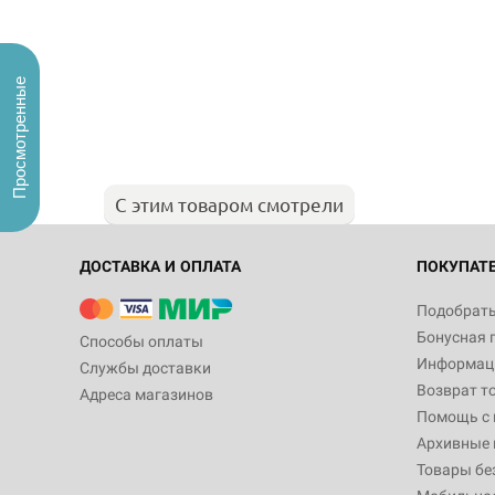
Просмотренные
С этим товаром смотрели
ДОСТАВКА И ОПЛАТА
ПОКУПАТ
Подобрать
Бонусная 
Способы оплаты
Информаци
Службы доставки
Возврат т
Адреса магазинов
Помощь с
Архивные 
Товары бе