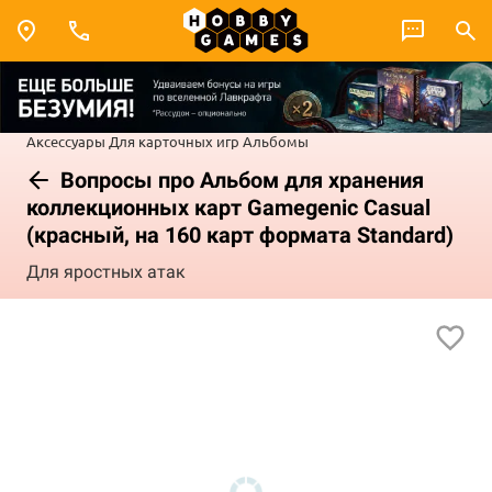
Аксессуары
Для карточных игр
Альбомы
Вопросы про Альбом для хранения
коллекционных карт Gamegenic Casual
(красный, на 160 карт формата Standard)
Для яростных атак