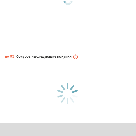
до 95
бонусов на следующие покупки