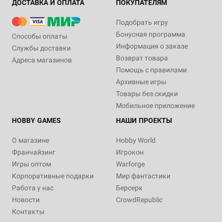
ДОСТАВКА И ОПЛАТА
ПОКУПАТЕЛЯМ
Подобрать игру
Бонусная программа
Способы оплаты
Информация о заказе
Службы доставки
Возврат товара
Адреса магазинов
Помощь с правилами
Архивные игры
Товары без скидки
Мобильное приложение
HOBBY GAMES
НАШИ ПРОЕКТЫ
О магазине
Hobby World
Франчайзинг
Игрокон
Игры оптом
Warforge
Корпоративные подарки
Мир фантастики
Работа у нас
Берсерк
Новости
CrowdRepublic
Контакты