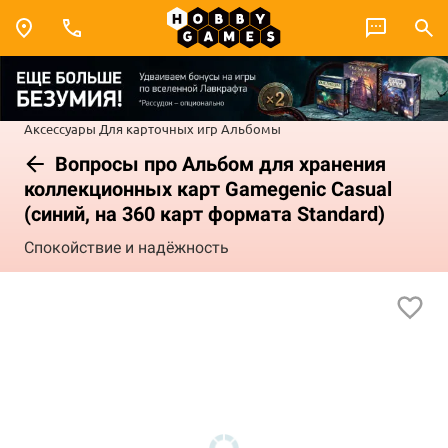
Аксессуары
Для карточных игр
Альбомы
Вопросы про Альбом для хранения
коллекционных карт Gamegenic Casual
(синий, на 360 карт формата Standard)
Спокойствие и надёжность