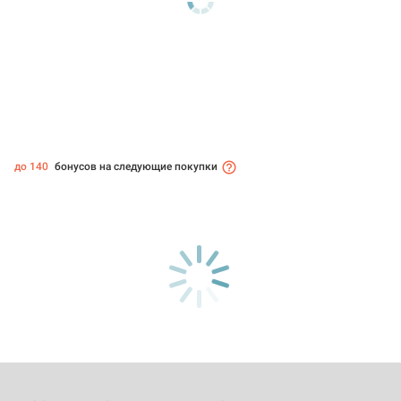
до 140
бонусов на следующие покупки