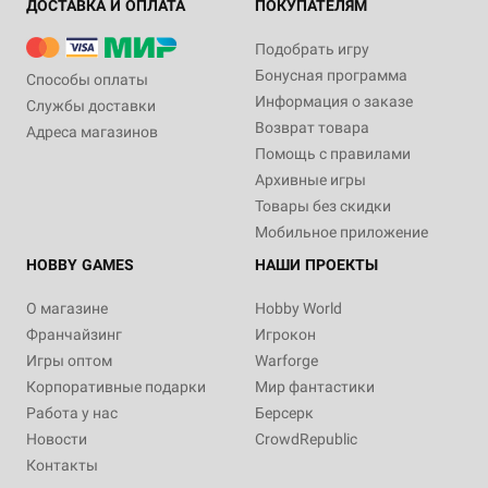
ДОСТАВКА И ОПЛАТА
ПОКУПАТЕЛЯМ
Подобрать игру
Бонусная программа
Способы оплаты
Информация о заказе
Службы доставки
Возврат товара
Адреса магазинов
Помощь с правилами
Архивные игры
Товары без скидки
Мобильное приложение
HOBBY GAMES
НАШИ ПРОЕКТЫ
О магазине
Hobby World
Франчайзинг
Игрокон
Игры оптом
Warforge
Корпоративные подарки
Мир фантастики
Работа у нас
Берсерк
Новости
CrowdRepublic
Контакты